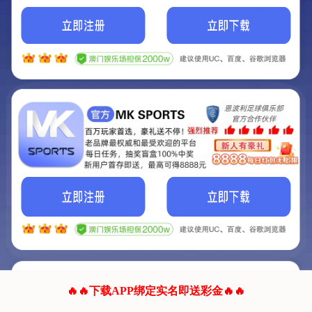
我们的网站正在建设.
它将是非常棒的网站.
更多资料
联系我们!